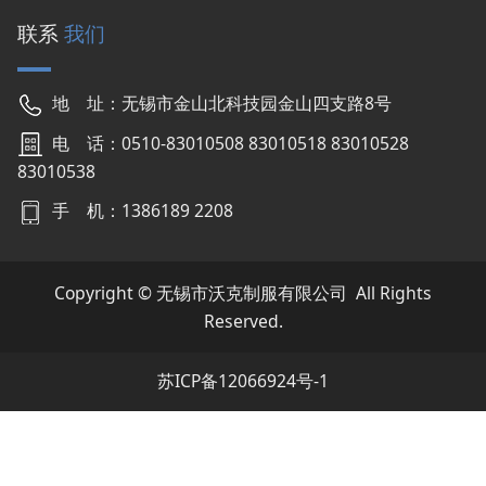
联系
我们
地 址：无锡市金山北科技园金山四支路8号
电 话：0510-83010508 83010518 83010528
83010538
手 机：1386189 2208
Copyright © 无锡市沃克制服有限公司 All Rights
Reserved.
苏ICP备12066924号-1