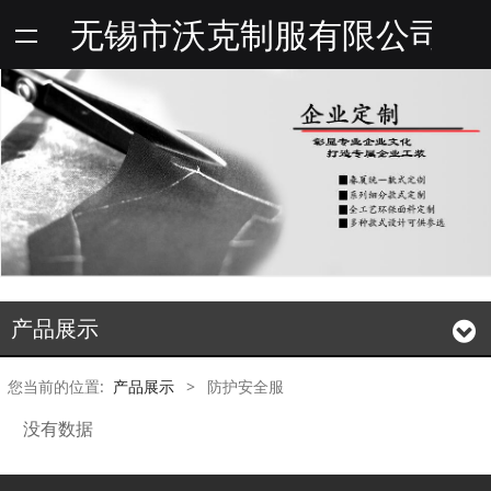
无锡市沃克制服有限公司
产品展示
您当前的位置:
产品展示
>
防护安全服
没有数据