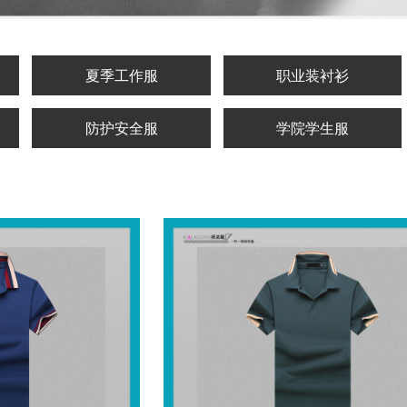
夏季工作服
职业装衬衫
防护安全服
学院学生服