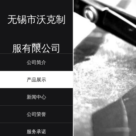
无锡市沃克制
服有限公司
首页
公司简介
产品展示
新闻中心
公司荣誉
服务承诺