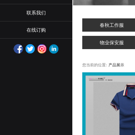
联系我们
春秋工作服
在线订购
物业保安服
您当前的位置:
产品展示