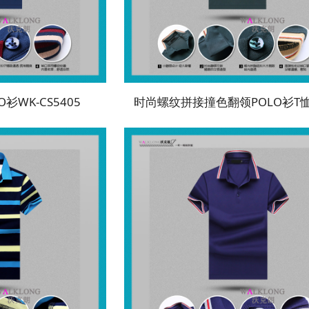
衫WK-CS5405