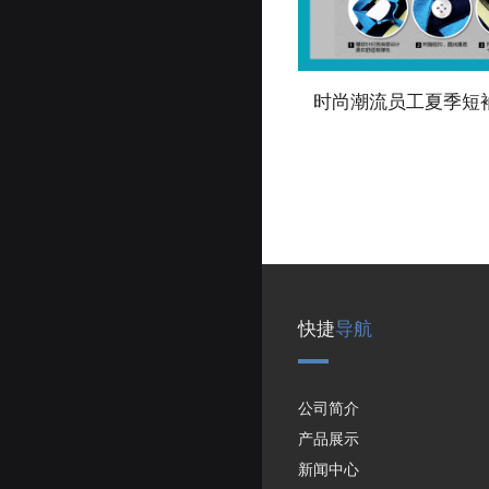
快捷
导航
公司简介
产品展示
新闻中心